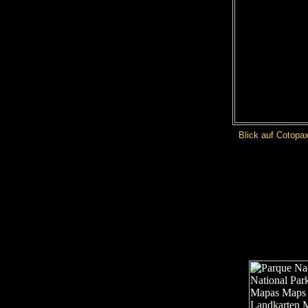
Blick auf Cotopa