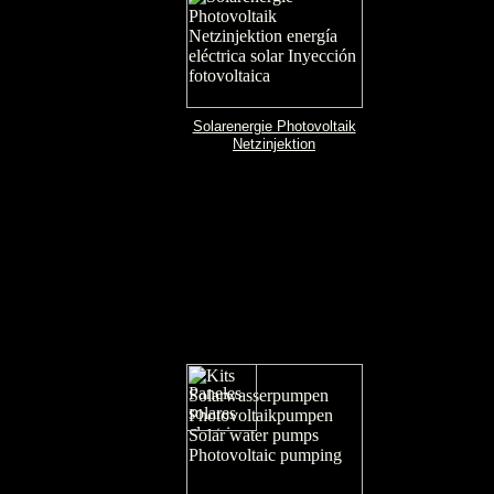
Solarenergie Photovoltaik
Netzinjektion