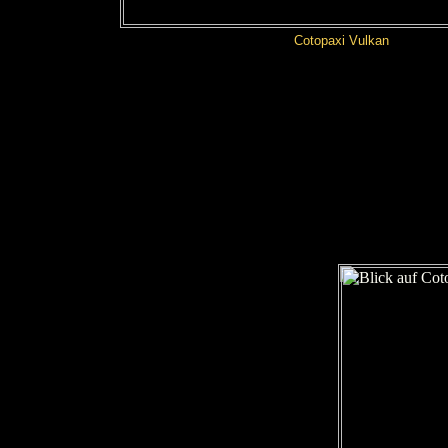
Cotopaxi Vulkan