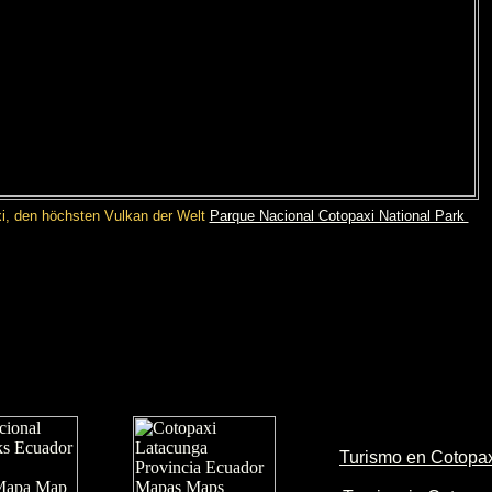
xi, den höchsten Vulkan der Welt
Parque Nacional Cotopaxi National Park
Turismo en Cotopa