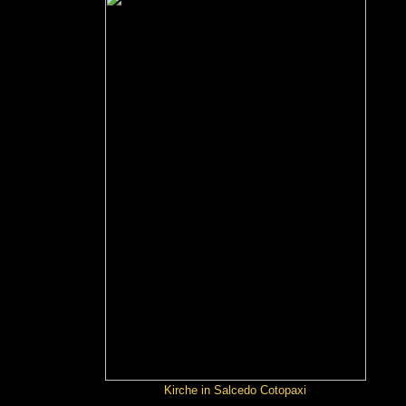
Kirche in Salcedo Cotopaxi