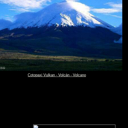
Cotopaxi Vulkan - Volcán - Volcano