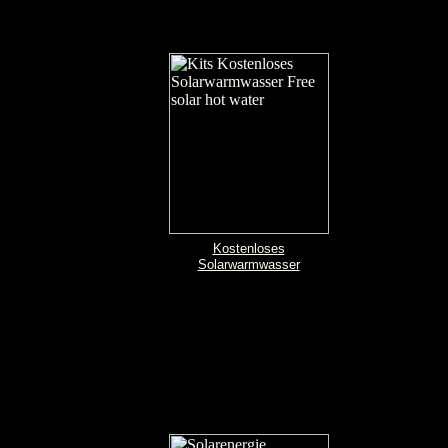
Kostenloses
Solarwarmwasser