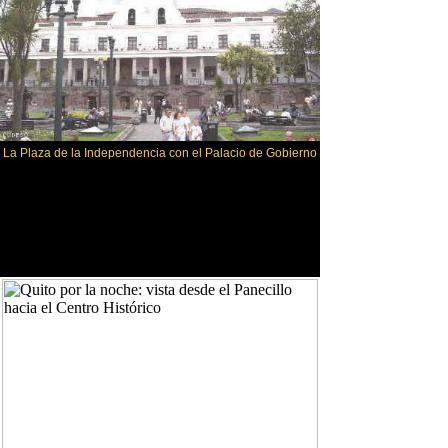
La Plaza de la Independencia con el Palacio de Gobierno